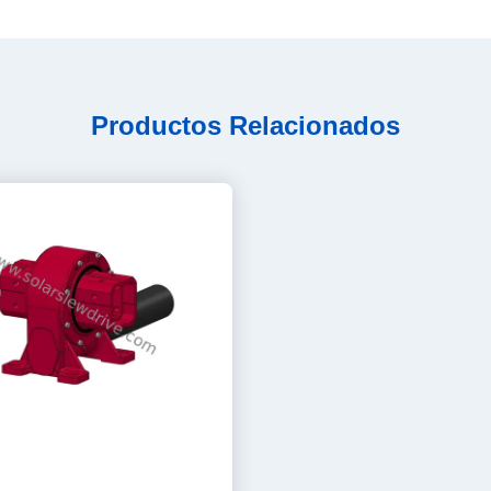
Productos Relacionados