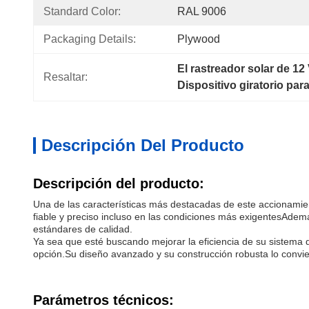
Standard Color:
RAL 9006
Packaging Details:
Plywood
El rastreador solar de 12
Resaltar:
Dispositivo giratorio par
Descripción Del Producto
Descripción del producto:
Una de las características más destacadas de este accionamie
fiable y preciso incluso en las condiciones más exigentesAdemá
estándares de calidad.
Ya sea que esté buscando mejorar la eficiencia de su sistema d
opción.Su diseño avanzado y su construcción robusta lo convie
Parámetros técnicos: