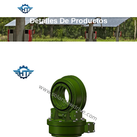
Detalles De Productos