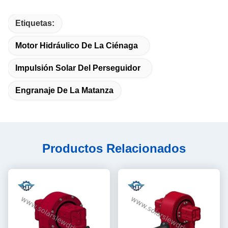
Etiquetas:
Motor Hidráulico De La Ciénaga
Impulsión Solar Del Perseguidor
Engranaje De La Matanza
Productos Relacionados