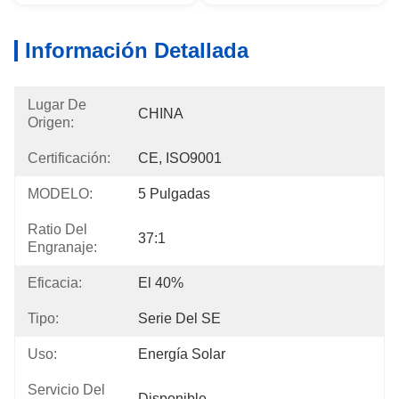
Información Detallada
Lugar De
CHINA
Origen:
Certificación:
CE, ISO9001
MODELO:
5 Pulgadas
Ratio Del
37:1
Engranaje:
Eficacia:
El 40%
Tipo:
Serie Del SE
Uso:
Energía Solar
Servicio Del
Disponible