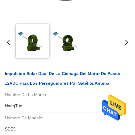
Impulsión Solar Dual De La Ciénaga Del Motor De Pasos
12VDC Para Los Perseguidores Por Satélite/antena
Nombre De La Marca:
HangTuo
Número De Modelo:
SDE5