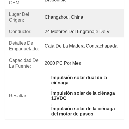
OEM:
Lugar Del
Changzhou, China
Origen:
Conductor:
24 Motores Del Engranaje De V
Detalles De
Caja De La Madera Contrachapada
Empaquetado:
Capacidad De
2000 PC Por Mes
La Fuente:
Impulsión solar dual de la 
ciénaga
, 
Impulsión solar de la ciénaga 
Resaltar:
12VDC
, 
Impulsión solar de la ciénaga 
del motor de pasos