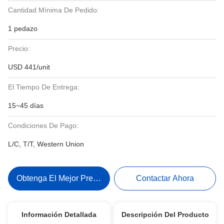
Cantidad Mínima De Pedido:
1 pedazo
Precio:
USD 441/unit
El Tiempo De Entrega:
15~45 días
Condiciones De Pago:
L/C, T/T, Western Union
Obtenga El Mejor Precio
Contactar Ahora
Información Detallada
Descripción Del Producto