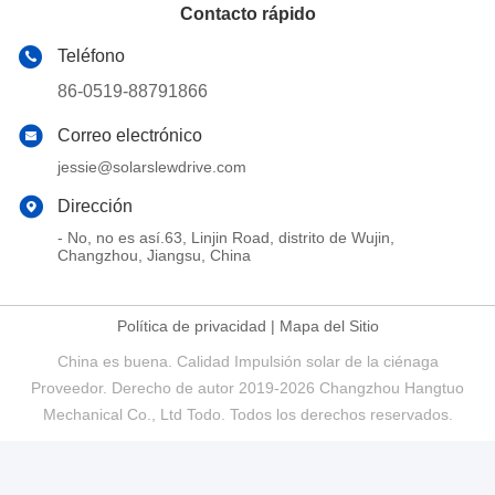
Contacto rápido
Teléfono
86-0519-88791866
Correo electrónico
jessie@solarslewdrive.com
Dirección
- No, no es así.63, Linjin Road, distrito de Wujin,
Changzhou, Jiangsu, China
Política de privacidad
|
Mapa del Sitio
China es buena. Calidad Impulsión solar de la ciénaga
Proveedor. Derecho de autor 2019-2026 Changzhou Hangtuo
Mechanical Co., Ltd Todo. Todos los derechos reservados.