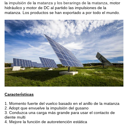
la
impulsión de
la
matanza y los berarings de
la
matanza,
motor
hidráulico y motor de DC al partido las impulsiones de
la
matanza. Los productos se han exportado a por todo el mundo.
Características
1.
Momento fuerte del vuelco basado en el anillo de la matanza
2.
Adopt que envuelve la impulsión del gusano
3.
Conduzca una carga más grande para usar el contacto de
diente multi
4.
Mejore la función de autoretención estática