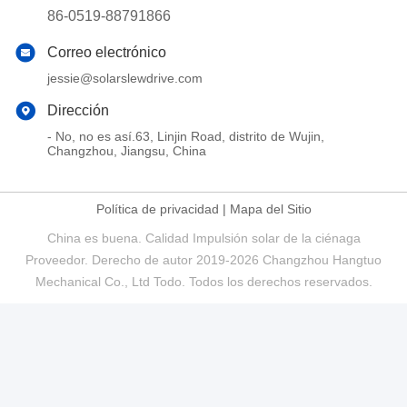
86-0519-88791866
Correo electrónico
jessie@solarslewdrive.com
Dirección
- No, no es así.63, Linjin Road, distrito de Wujin,
Changzhou, Jiangsu, China
Política de privacidad
|
Mapa del Sitio
China es buena. Calidad Impulsión solar de la ciénaga
Proveedor. Derecho de autor 2019-2026 Changzhou Hangtuo
Mechanical Co., Ltd Todo. Todos los derechos reservados.