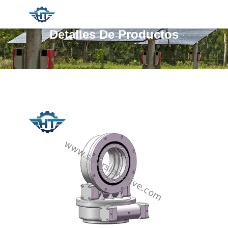
Detalles De Productos