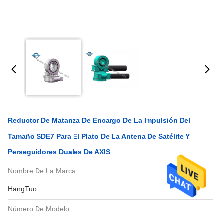
Reductor De Matanza De Encargo De La Impulsión Del
Tamaño SDE7 Para El Plato De La Antena De Satélite Y
Perseguidores Duales De AXIS
Nombre De La Marca:
HangTuo
Número De Modelo: