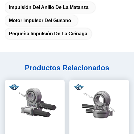
Impulsión Del Anillo De La Matanza
Motor Impulsor Del Gusano
Pequeña Impulsión De La Ciénaga
Productos Relacionados